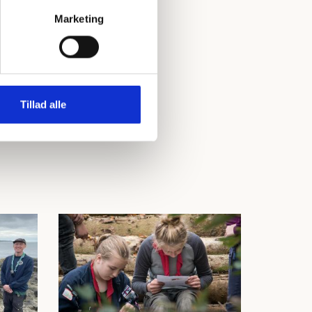
Marketing
Tillad alle