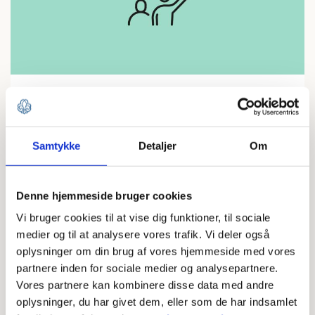
MEDLEMSSERVICE
Leder
LÆS MERE
Samtykke
Detaljer
Om
Denne hjemmeside bruger cookies
Vi bruger cookies til at vise dig funktioner, til sociale
medier og til at analysere vores trafik. Vi deler også
oplysninger om din brug af vores hjemmeside med vores
partnere inden for sociale medier og analysepartnere.
Vores partnere kan kombinere disse data med andre
oplysninger, du har givet dem, eller som de har indsamlet