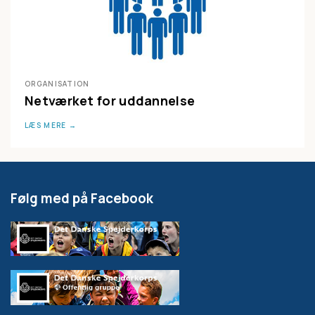
ORGANISATION
Netværket for uddannelse
LÆS MERE
Følg med på Facebook