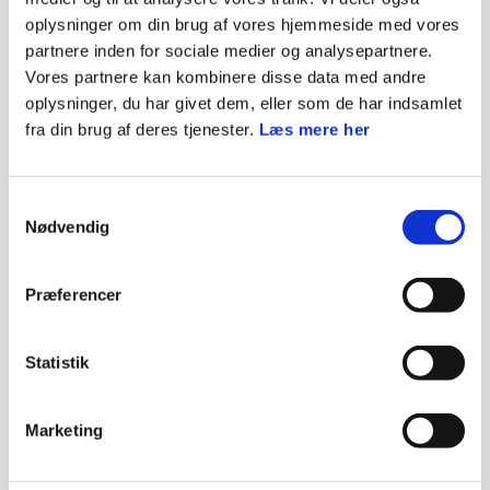
oplysninger om din brug af vores hjemmeside med vores
partnere inden for sociale medier og analysepartnere.
Vores partnere kan kombinere disse data med andre
oplysninger, du har givet dem, eller som de har indsamlet
fra din brug af deres tjenester.
Læs mere her
Samtykkevalg
Nødvendig
KURSER
Lav kurser i Det Danske Spejderkorps
Præferencer
LÆS MERE
Statistik
Marketing