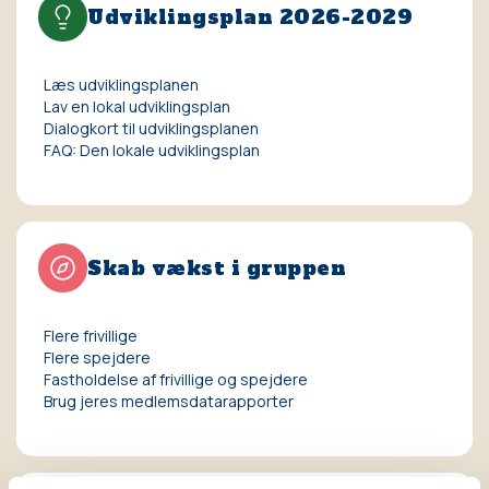
Udviklingsplan 2026-2029
Læs udviklingsplanen
Lav en lokal udviklingsplan
Dialogkort til udviklingsplanen
FAQ: Den lokale udviklingsplan
Skab vækst i gruppen
Flere frivillige
Flere spejdere
Fastholdelse af frivillige og spejdere
Brug jeres medlemsdatarapporter