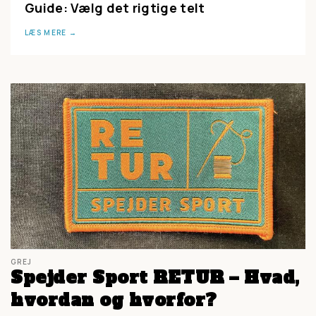
Guide: Vælg det rigtige telt
LÆS MERE
GREJ
Spejder Sport RETUR – Hvad,
hvordan og hvorfor?