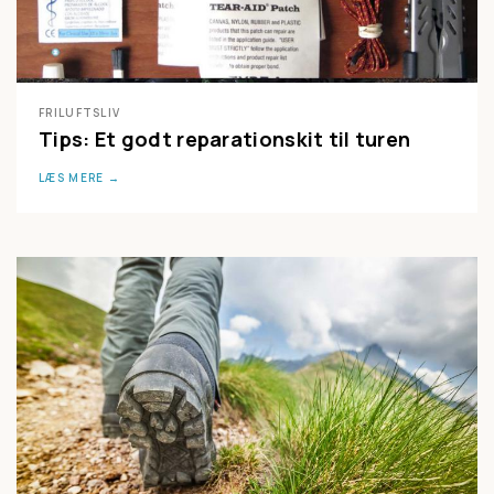
FRILUFTSLIV
Tips: Et godt reparationskit til turen
LÆS MERE