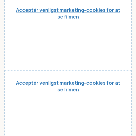
Acceptér venligst marketing-cookies for at
se filmen
Acceptér venligst marketing-cookies for at
se filmen