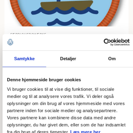
FÆRDIGHEDSMÆRKE
Småbådssejler
LÆS MERE
Samtykke
Detaljer
Om
Denne hjemmeside bruger cookies
Vi bruger cookies til at vise dig funktioner, til sociale
medier og til at analysere vores trafik. Vi deler også
oplysninger om din brug af vores hjemmeside med vores
partnere inden for sociale medier og analysepartnere.
Vores partnere kan kombinere disse data med andre
oplysninger, du har givet dem, eller som de har indsamlet
fra din brug af deres tjenester.
Læs mere her