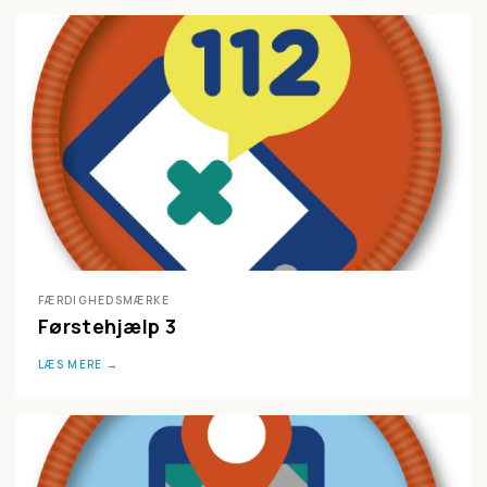
FÆRDIGHEDSMÆRKE
Førstehjælp 3
LÆS MERE