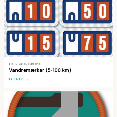
FÆRDIGHEDSMÆRKE
Vandremærker (5-100 km)
LÆS MERE