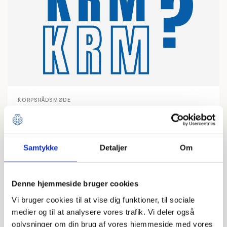
KORPSRÅDSMØDE
Værd at vide om KRM
LÆS MERE
Samtykke
Detaljer
Om
Denne hjemmeside bruger cookies
Vi bruger cookies til at vise dig funktioner, til sociale
medier og til at analysere vores trafik. Vi deler også
oplysninger om din brug af vores hjemmeside med vores