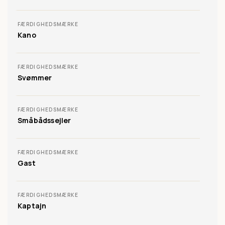
FÆRDIGHEDSMÆRKE
Kano
FÆRDIGHEDSMÆRKE
Svømmer
FÆRDIGHEDSMÆRKE
Småbådssejler
FÆRDIGHEDSMÆRKE
Gast
FÆRDIGHEDSMÆRKE
Kaptajn