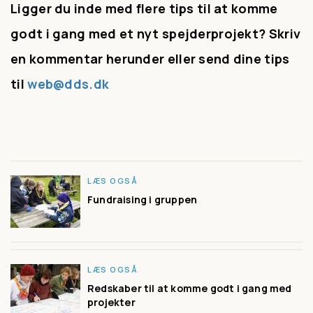
Ligger du inde med flere tips til at komme
godt i gang med et nyt spejderprojekt? Skriv
en kommentar herunder eller send dine tips
til
web@dds.dk
LÆS OGSÅ
Fundraising i gruppen
LÆS OGSÅ
Redskaber til at komme godt i gang med
projekter