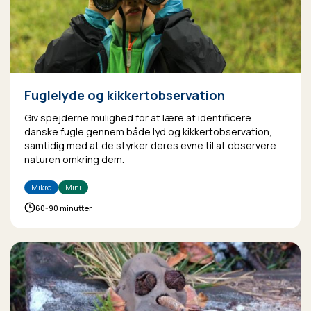
Fuglelyde og kikkertobservation
Giv spejderne mulighed for at lære at identificere
danske fugle gennem både lyd og kikkertobservation,
samtidig med at de styrker deres evne til at observere
naturen omkring dem.
Mikro
Mini
60-90 minutter