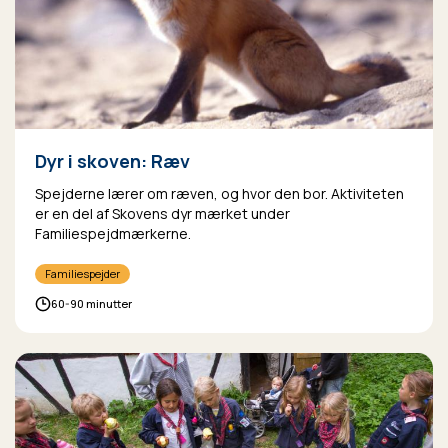
Dyr i skoven: Ræv
Spejderne lærer om ræven, og hvor den bor. Aktiviteten
er en del af Skovens dyr mærket under
Familiespejdmærkerne.
Familiespejder
60-90 minutter