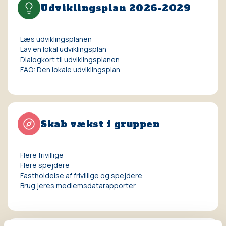
Udviklingsplan 2026-2029
Læs udviklingsplanen
Lav en lokal udviklingsplan
Dialogkort til udviklingsplanen
FAQ: Den lokale udviklingsplan
Skab vækst i gruppen
Flere frivillige
Flere spejdere
Fastholdelse af frivillige og spejdere
Brug jeres medlemsdatarapporter