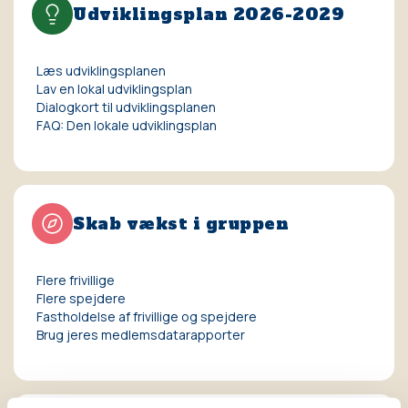
Udviklingsplan 2026-2029
Læs udviklingsplanen
Lav en lokal udviklingsplan
Dialogkort til udviklingsplanen
FAQ: Den lokale udviklingsplan
Skab vækst i gruppen
Flere frivillige
Flere spejdere
Fastholdelse af frivillige og spejdere
Brug jeres medlemsdatarapporter