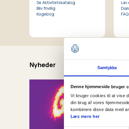
Se Aktivitetskatalog
Lav 
Bliv frivillig
Dial
Kogebog
FAQ:
Nyheder
Samtykke
Denne hjemmeside bruger c
Vi bruger cookies til at vise 
din brug af vores hjemmeside
kombinere disse data med andr
Læs mere her