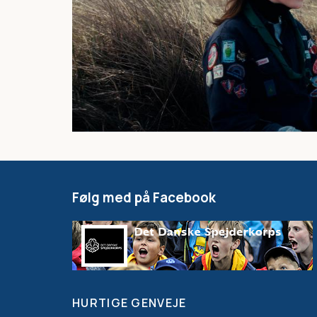
Følg med på Facebook
HURTIGE GENVEJE