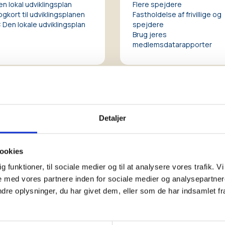
en lokal udviklingsplan
Flere spejdere
ogkort til udviklingsplanen
Fastholdelse af frivillige og
 Den lokale udviklingsplan
spejdere
Brug jeres
medlemsdatarapporter
Detaljer
ookies
dig funktioner, til sociale medier og til at analysere vores trafik.
 med vores partnere inden for sociale medier og analysepartner
e oplysninger, du har givet dem, eller som de har indsamlet fra 