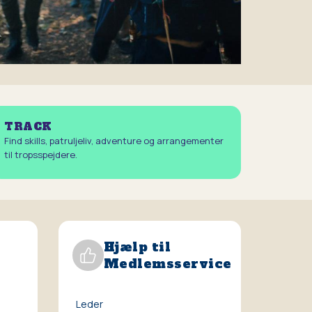
TRACK
Find skills, patruljeliv, adventure og arrangementer
til tropsspejdere.
Hjælp til
Medlemsservice
Leder