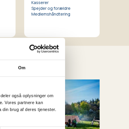
Kasserer
Spejder og forældre
Medlemshåndtering
Om
 Vi deler også oplysninger om
e. Vores partnere kan
din brug af deres tjenester.