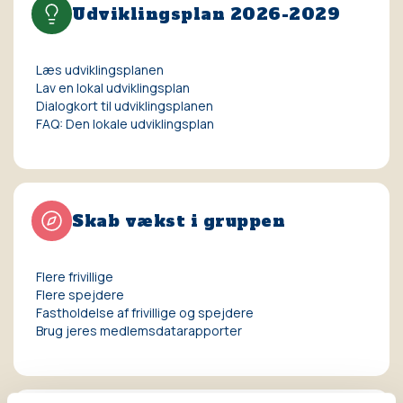
Udviklingsplan 2026-2029
Læs udviklingsplanen
Lav en lokal udviklingsplan
Dialogkort til udviklingsplanen
FAQ: Den lokale udviklingsplan
Skab vækst i gruppen
Flere frivillige
Flere spejdere
Fastholdelse af frivillige og spejdere
Brug jeres medlemsdatarapporter