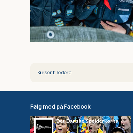
Kurser til ledere
Følg med på Facebook