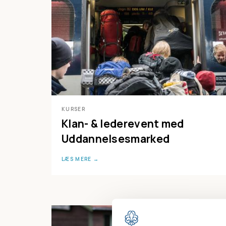
KURSER
Klan- & lederevent med
Uddannelsesmarked
LÆS MERE