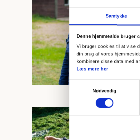
Samtykke
Denne hjemmeside bruger c
Vi bruger cookies til at vise 
din brug af vores hjemmeside
kombinere disse data med andr
Læs mere her
Samtykkevalg
Nødvendig