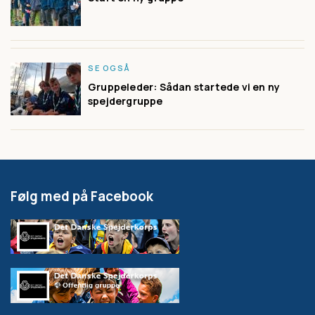
SE OGSÅ
Gruppeleder: Sådan startede vi en ny
spejdergruppe
Følg med på Facebook