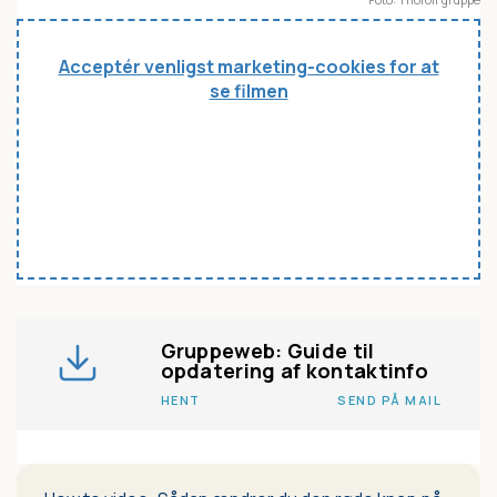
Acceptér venligst marketing-cookies for at
se filmen
Gruppeweb: Guide til
opdatering af kontaktinfo
HENT
SEND PÅ MAIL