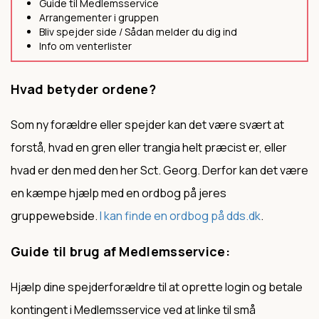
Guide til Medlemsservice
Arrangementer i gruppen
Bliv spejder side / Sådan melder du dig ind
Info om venterlister
Hvad betyder ordene?
Som ny forældre eller spejder kan det være svært at
forstå, hvad en gren eller trangia helt præcist er, eller
hvad er den med den her Sct. Georg. Derfor kan det være
en kæmpe hjælp med en ordbog på jeres
gruppewebside.
I kan finde en ordbog på dds.dk
.
Guide til brug af Medlemsservice:
Hjælp dine spejderforældre til at oprette login og betale
kontingent i Medlemsservice ved at linke til små