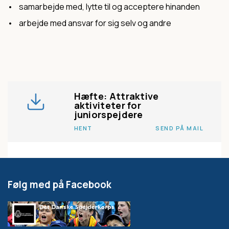
• samarbejde med, lytte til og acceptere hinanden
• arbejde med ansvar for sig selv og andre
Hæfte: Attraktive
aktiviteter for
juniorspejdere
HENT
SEND PÅ MAIL
Følg med på Facebook