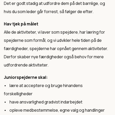
Det er godt stadig at udfordre dem på det barnlige, og
hvis du som leder går forrest, så følger de efter.
Hav tjek på målet
Alle de aktiviteter, vi laver som spejdere, har læring for
spejderne som formål, og vi udvikler hele tiden på de
færdigheder, spejderne har opnået gennem aktiviteter.
Derfor skaber nye færdigheder også behov for mere
udfordrende aktiviteter.
Juniorspejderne skal:
• lære at acceptere og bruge hinandens
forskelligheder
• have ansvarlighed gradvist indarbejdet
• opleve medbestemmelse, egne valg og handlinger