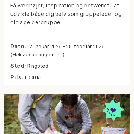
Få værktøjer, inspiration og netværk til at
udvikle både dig selv som gruppeleder og
din spejdergruppe
Dato:
12. januar 2026 - 28. februar 2026
(Heldagsarrangement)
Sted:
Ringsted
Pris:
1.000 kr.