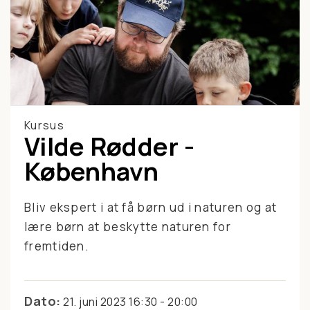
Kursus
Vilde Rødder -
København
Bliv ekspert i at få børn ud i naturen og at
lære børn at beskytte naturen for
fremtiden.
Dato:
21. juni 2023 16:30 - 20:00