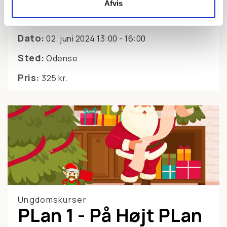
Afvis
Dato:
02. juni 2024 13:00 - 16:00
Sted:
Odense
Pris:
325 kr.
Ungdomskurser
PLan 1 - På Højt PLan