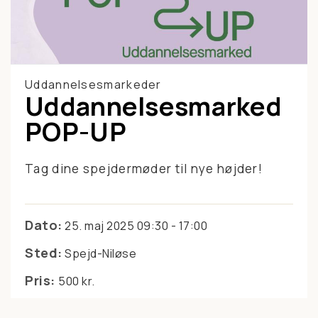
Uddannelsesmarkeder
Uddannelsesmarked
POP-UP
Tag dine spejdermøder til nye højder!
Dato:
25. maj 2025 09:30 - 17:00
Sted:
Spejd-Niløse
Pris:
500 kr.