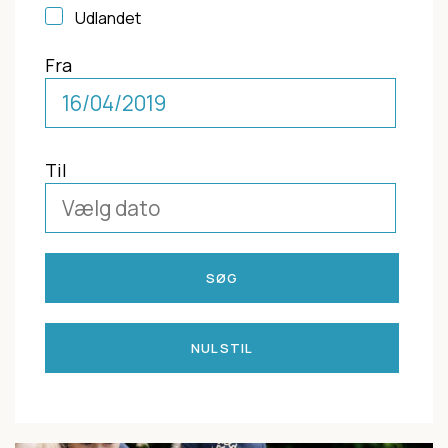
Udlandet
Fra
Til