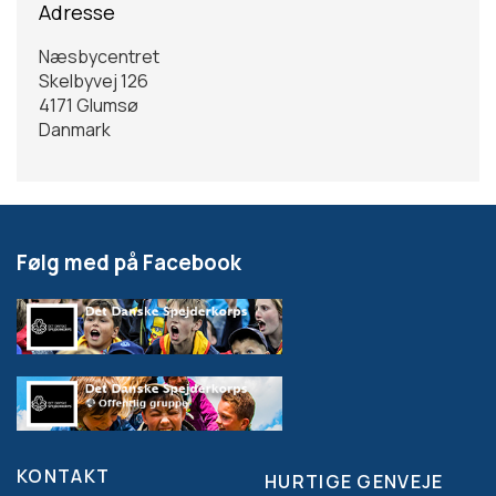
Adresse
Næsbycentret
Skelbyvej 126
4171
Glumsø
Danmark
Følg med på Facebook
KONTAKT
HURTIGE GENVEJE