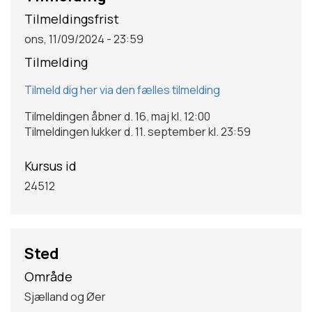
Tilmeldingsfrist
ons, 11/09/2024 - 23:59
Tilmelding
Tilmeld dig her via den fælles tilmelding
Tilmeldingen åbner d. 16. maj kl. 12:00
Tilmeldingen lukker d. 11. september kl. 23:59
Kursus id
24512
Sted
Område
Sjælland og Øer