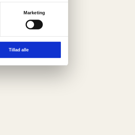
Marketing
Tillad alle