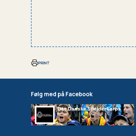
PRINT
Følg med på Facebook