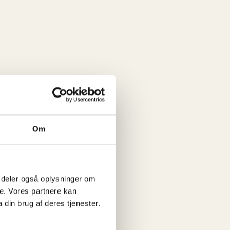
Om
 Vi deler også oplysninger om
e. Vores partnere kan
din brug af deres tjenester.