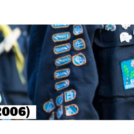
2006)