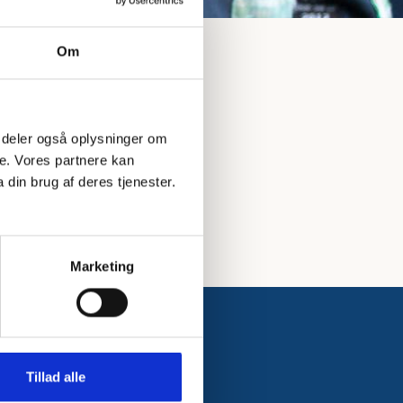
Om
 Vi deler også oplysninger om
e. Vores partnere kan
din brug af deres tjenester.
Marketing
Tillad alle