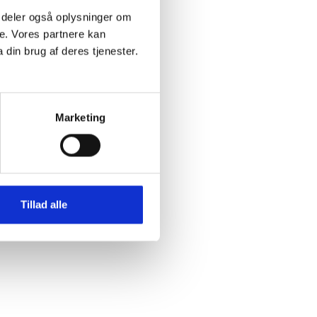
 Vi deler også oplysninger om
e. Vores partnere kan
din brug af deres tjenester.
Marketing
Tillad alle