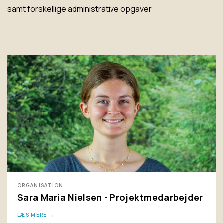
samt forskellige administrative opgaver
ORGANISATION
Sara Maria Nielsen - Projektmedarbejder
LÆS MERE