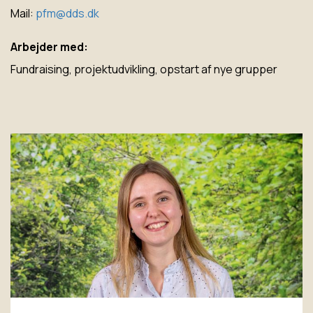
Mail:
pfm@dds.dk
Arbejder med:
Fundraising, projektudvikling, opstart af nye grupper