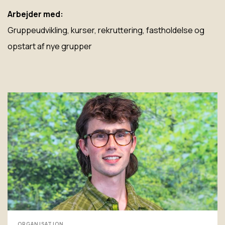
Arbejder med:
Gruppeudvikling, kurser, rekruttering, fastholdelse og
opstart af nye grupper
ORGANISATION