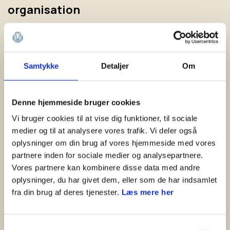
organisation
Samtykke
Detaljer
Om
Denne hjemmeside bruger cookies
Vi bruger cookies til at vise dig funktioner, til sociale
medier og til at analysere vores trafik. Vi deler også
oplysninger om din brug af vores hjemmeside med vores
partnere inden for sociale medier og analysepartnere.
GRUPPEUDVIKLING
Vores partnere kan kombinere disse data med andre
Anne Meisner – Chef for Uddannelse &
oplysninger, du har givet dem, eller som de har indsamlet
Organisation
fra din brug af deres tjenester.
Læs mere her
LÆS MERE
Samtykkevalg