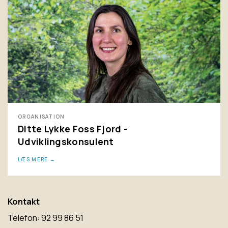
ORGANISATION
Ditte Lykke Foss Fjord -
Udviklingskonsulent
LÆS MERE
Kontakt
Telefon: 92 99 86 51