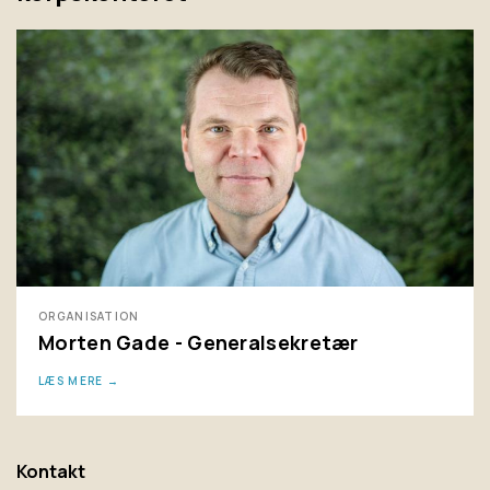
ORGANISATION
Morten Gade - Generalsekretær
LÆS MERE
Kontakt