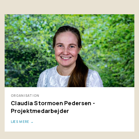
ORGANISATION
Claudia Stormoen Pedersen -
Projektmedarbejder
LÆS MERE