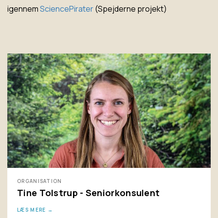
igennem
SciencePirater
(Spejderne projekt)
ORGANISATION
Tine Tolstrup - Seniorkonsulent
LÆS MERE