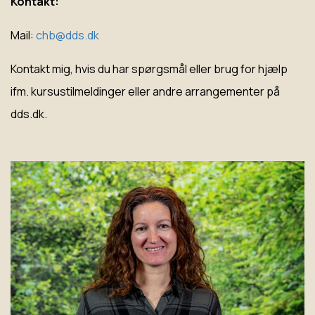
Kontakt:
Mail:
chb@dds.dk
Kontakt mig, hvis du har spørgsmål eller brug for hjælp
ifm. kursustilmeldinger eller andre arrangementer på
dds.dk.