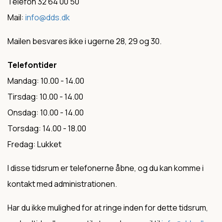
Telefon 32 64 00 50
Mail:
info@dds.dk
Mailen besvares ikke i ugerne 28, 29 og 30.
Telefontider
Mandag: 10.00 - 14.00
Tirsdag: 10.00 - 14.00
Onsdag: 10.00 - 14.00
Torsdag: 14.00 - 18.00
Fredag: Lukket
I disse tidsrum er telefonerne åbne, og du kan komme i
kontakt med administrationen.
Har du ikke mulighed for at ringe inden for dette tidsrum,