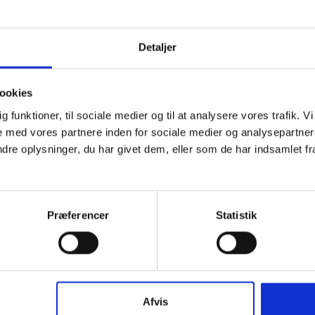
Detaljer
ookies
dig funktioner, til sociale medier og til at analysere vores trafik.
 med vores partnere inden for sociale medier og analysepartner
e oplysninger, du har givet dem, eller som de har indsamlet fra 
Præferencer
Statistik
Afvis