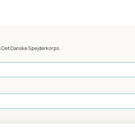
a Det Danske Spejderkorps.