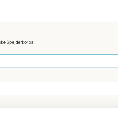
ske Spejderkorps.