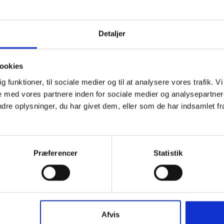
Detaljer
ookies
dig funktioner, til sociale medier og til at analysere vores trafik.
 med vores partnere inden for sociale medier og analysepartner
e oplysninger, du har givet dem, eller som de har indsamlet fra 
Præferencer
Statistik
Afvis