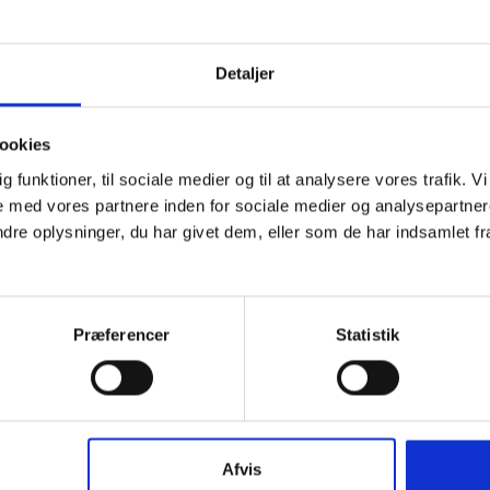
Detaljer
ookies
dig funktioner, til sociale medier og til at analysere vores trafik.
 med vores partnere inden for sociale medier og analysepartner
e oplysninger, du har givet dem, eller som de har indsamlet fra 
Præferencer
Statistik
Afvis