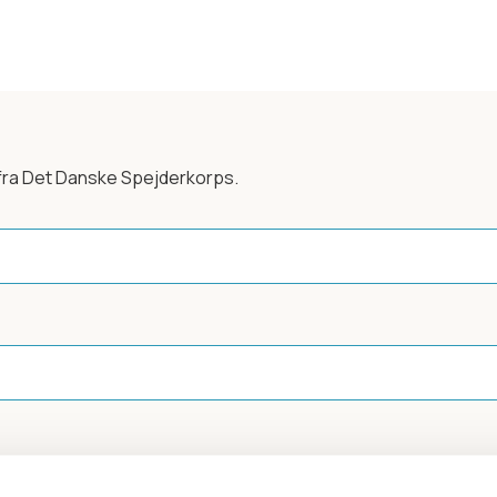
fra Det Danske Spejderkorps.