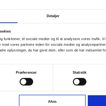
Detaljer
ookies
dig funktioner, til sociale medier og til at analysere vores trafik.
 med vores partnere inden for sociale medier og analysepartner
e oplysninger, du har givet dem, eller som de har indsamlet fra 
Præferencer
Statistik
Afvis