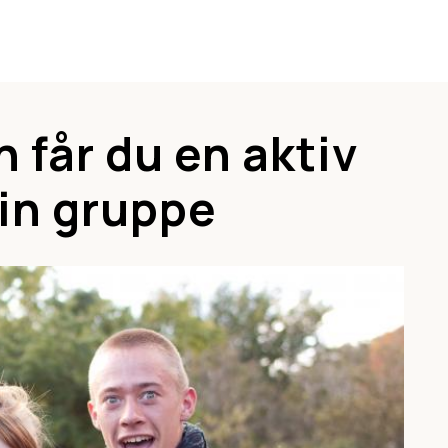
 får du en aktiv
din gruppe