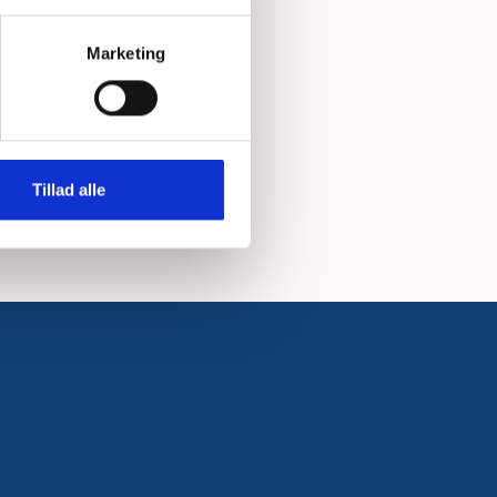
Marketing
Tillad alle