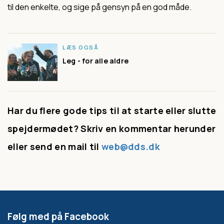
til den enkelte, og sige på gensyn på en god måde.
LÆS OGSÅ
Leg - for alle aldre
Har du flere gode tips til at starte eller slutte
spejdermødet? Skriv en kommentar herunder
eller send en mail til
web@dds.dk
Følg med på Facebook