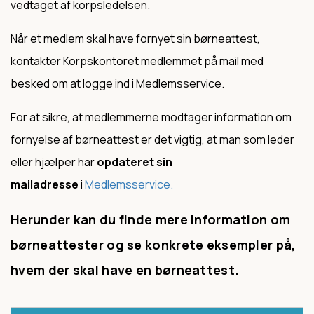
vedtaget af korpsledelsen.
Når et medlem skal have fornyet sin børneattest,
kontakter Korpskontoret medlemmet på mail med
besked om at logge ind i Medlemsservice.
For at sikre, at medlemmerne modtager information om
fornyelse af børneattest er det vigtig, at man som leder
eller hjælper har
opdateret sin
mailadresse
i
Medlemsservice.
Herunder kan du finde mere information om
børneattester og se konkrete eksempler på,
hvem der skal have en børneattest.