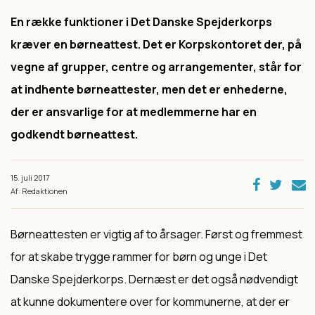
En række funktioner i Det Danske Spejderkorps
kræver en børneattest. Det er Korpskontoret der, på
vegne af grupper, centre og arrangementer, står for
at indhente børneattester, men det er enhederne,
der er ansvarlige for at medlemmerne har en
godkendt børneattest.
15. juli 2017
Af: Redaktionen
Børneattesten er vigtig af to årsager. Først og fremmest
for at skabe trygge rammer for børn og unge i Det
Danske Spejderkorps. Dernæst er det også nødvendigt
at kunne dokumentere over for kommunerne, at der er