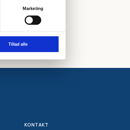
Marketing
Tillad alle
KONTAKT