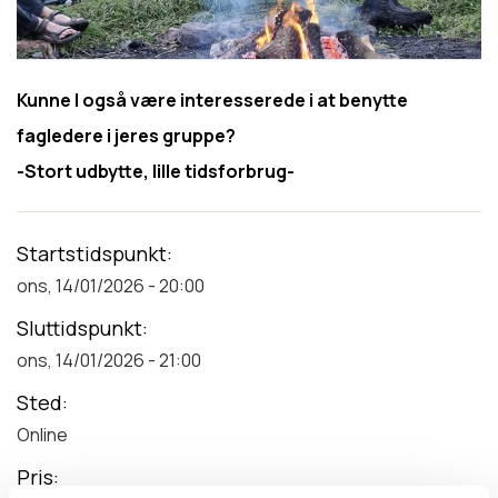
Kunne I også være interesserede i at benytte
fagledere i jeres gruppe?
-Stort udbytte, lille tidsforbrug-
Startstidspunkt
ons, 14/01/2026 - 20:00
Sluttidspunkt
ons, 14/01/2026 - 21:00
Sted
Online
Pris