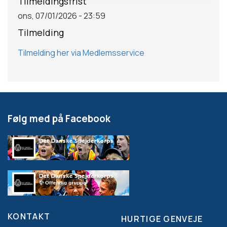
Tilmeldingsfrist
ons, 07/01/2026 - 23:59
Tilmelding
Tilmelding her via Medlemsservice
Følg med på Facebook
KONTAKT
HURTIGE GENVEJE