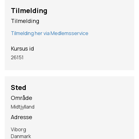
Tilmelding
Tilmelding
Tilmelding her via Medlemsservice
Kursus id
26151
Sted
Område
Midtjylland
Adresse
Viborg
Danmark