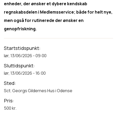
enheder, der ønsker et dybere kendskab
regnskabsdelen i Medlemsservice; både for helt nye,
men også for rutinerede der ønsker en
genopfriskning.
Startstidspunkt
lør, 13/06/2026 - 09:00
Sluttidspunkt
lør, 13/06/2026 - 16:00
Sted
Sct. Georgs Gildernes Hus i Odense
Pris
500 kr.