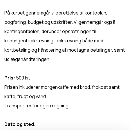
På kurset gennemgår vi oprettelse af kontoplan,
bogføring, budget og udskrifter. Vi gennemgår også
kontingentdelen, derunder opsætningen til
kontingentopkrævning, opkrævning både med
kortbetaling og håndtering af modtagne betalinger, samt
udlægshåndteringen.
Pris:
500 kr.
Prisen inkluderer morgenkaffe med brød, frokost samt
kaffe, frugt og vand.
Transport er for egen regning.
Dato og sted: