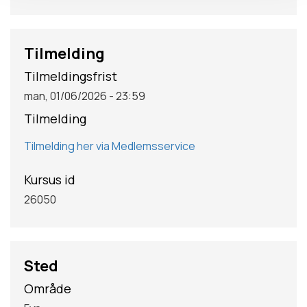
Tilmelding
Tilmeldingsfrist
man, 01/06/2026 - 23:59
Tilmelding
Tilmelding her via Medlemsservice
Kursus id
26050
Sted
Område