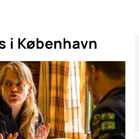
s i København