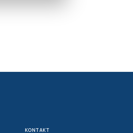
KONTAKT