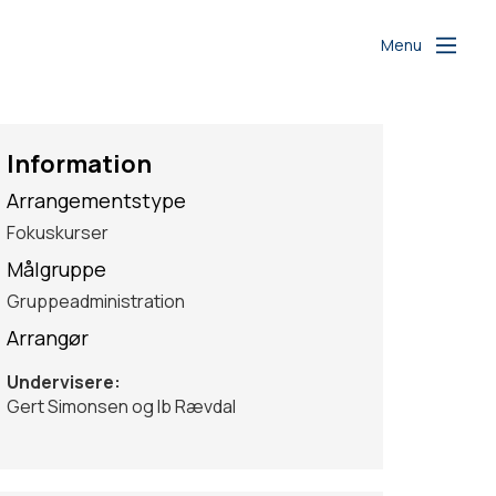
Menu
Information
Arrangementstype
Fokuskurser
Målgruppe
Gruppeadministration
Arrangør
Undervisere:
Gert Simonsen og Ib Rævdal