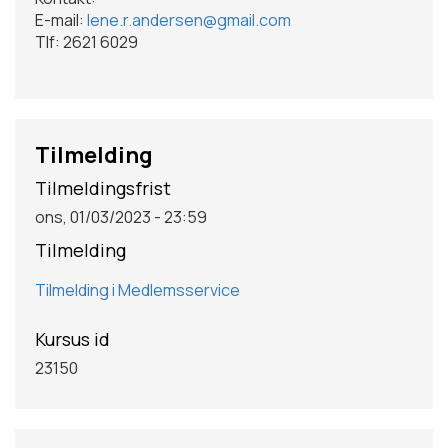
E-mail:
lene.r.andersen@gmail.com
Tlf: 2621 6029
Tilmelding
Tilmeldingsfrist
ons, 01/03/2023 - 23:59
Tilmelding
Tilmelding i Medlemsservice
Kursus id
23150