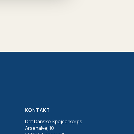
KONTAKT
Det Danske Spejderkorps
Arsenalvej 10