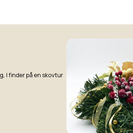
, I finder på en skovtur