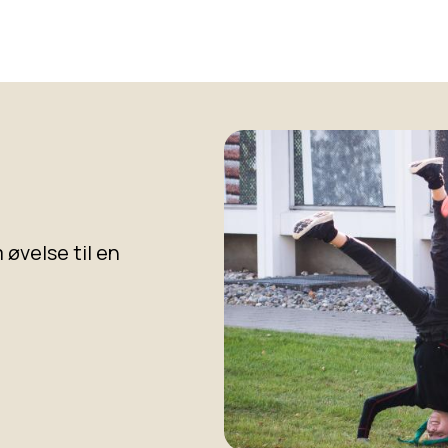
øvelse til en