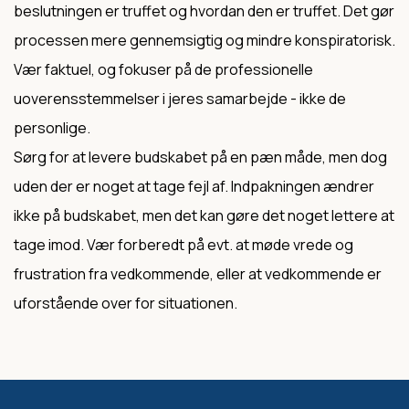
beslutningen er truffet og hvordan den er truffet. Det gør
processen mere gennemsigtig og mindre konspiratorisk.
Vær faktuel, og fokuser på de professionelle
uoverensstemmelser i jeres samarbejde - ikke de
personlige.
Sørg for at levere budskabet på en pæn måde, men dog
uden der er noget at tage fejl af. Indpakningen ændrer
ikke på budskabet, men det kan gøre det noget lettere at
tage imod. Vær forberedt på evt. at møde vrede og
frustration fra vedkommende, eller at vedkommende er
uforstående over for situationen.