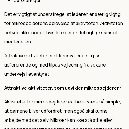
Udfordringer
Det er vigtigt at understrege, at lederen er særlig vigtig
for mikrospejderens oplevelse af aktiviteten. Aktiviteten
betyder ikke noget, hvis ikke der er det rigtige samspil
med lederen.
Attraktive aktiviteter er alderssvarende, tilpas
udfordrende og med tilpas vejledning fra voksne
undervejs i eventyret.
Attraktive aktiviteter, som udvikler mikrospejderen:
Aktiviteter for mikrospejdere skal helst være så
simple
,
at børnene bliver udfordret, men også skal kunne
arbejde med det selv. Mikroer kan ikke stå stille eller