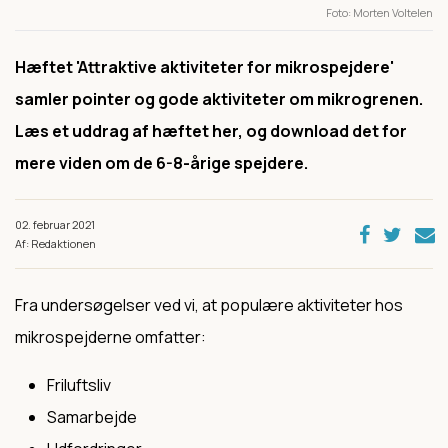
Foto
Morten Voltelen
Hæftet 'Attraktive aktiviteter for mikrospejdere'
samler pointer og gode aktiviteter om mikrogrenen.
Læs et uddrag af hæftet her, og download det for
mere viden om de 6-8-årige spejdere.
02. februar 2021
Af: Redaktionen
Fra undersøgelser ved vi, at populære aktiviteter hos
mikrospejderne omfatter:
Friluftsliv
Samarbejde