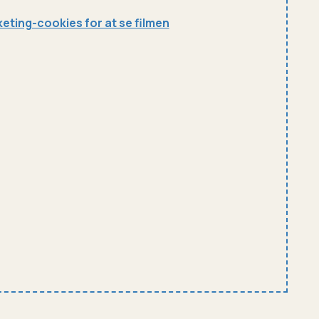
eting-cookies for at se filmen