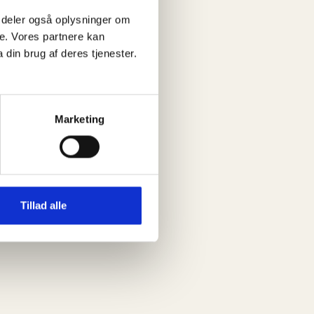
 Vi deler også oplysninger om
e. Vores partnere kan
din brug af deres tjenester.
Marketing
Tillad alle