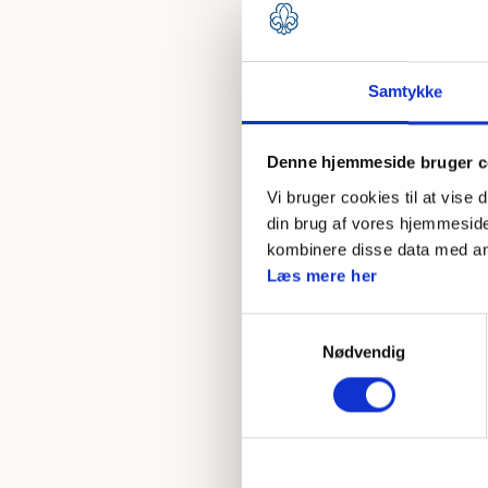
Samtykke
Denne hjemmeside bruger c
Vi bruger cookies til at vise 
din brug af vores hjemmeside
kombinere disse data med andr
Læs mere her
Samtykkevalg
Nødvendig