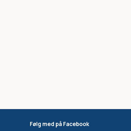
Følg med på Facebook