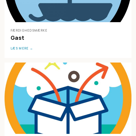
FÆRDIGHEDSMÆRKE
Gast
LÆS MERE