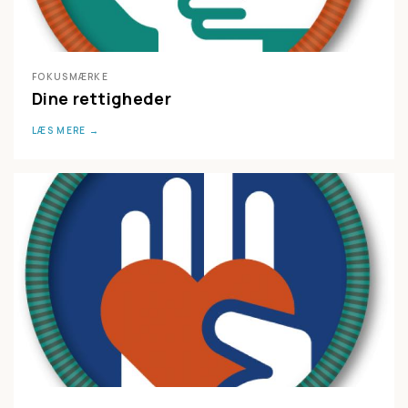
FOKUSMÆRKE
Dine rettigheder
LÆS MERE