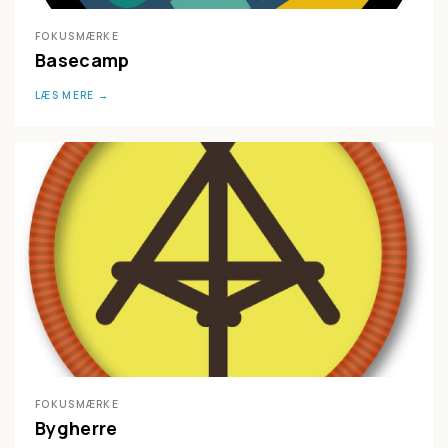
FOKUSMÆRKE
Basecamp
LÆS MERE
FOKUSMÆRKE
Bygherre