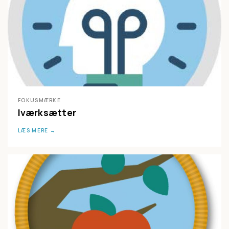
FOKUSMÆRKE
Iværksætter
LÆS MERE