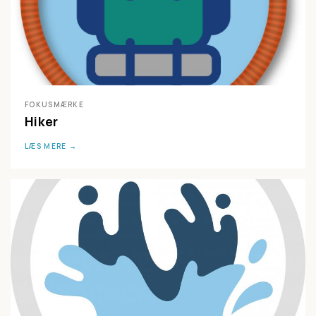
FOKUSMÆRKE
Hiker
LÆS MERE