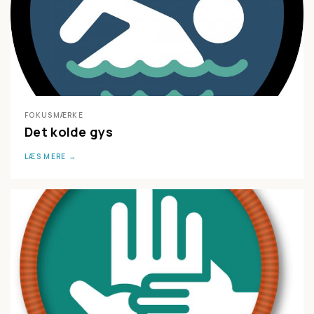
FOKUSMÆRKE
Det kolde gys
LÆS MERE