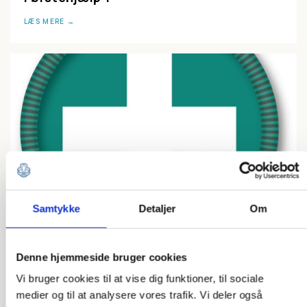
LÆS MERE
Samtykke
Detaljer
Om
FÆRDIGHEDSMÆRKE
Førstehjælp 2
Denne hjemmeside bruger cookies
LÆS MERE
Vi bruger cookies til at vise dig funktioner, til sociale
medier og til at analysere vores trafik. Vi deler også