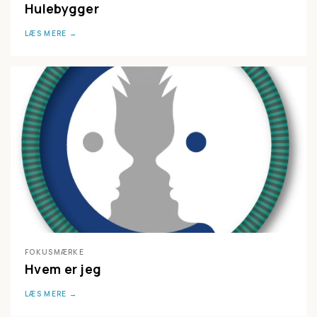
Hulebygger
LÆS MERE
FOKUSMÆRKE
Hvem er jeg
LÆS MERE