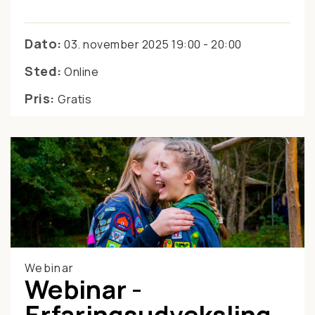
Dato:
03. november 2025 19:00 - 20:00
Sted:
Online
Pris:
Gratis
Webinar
Webinar -
Erfaringsudveksling