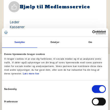
Hjælp til Medlemsservice
Leder
Kasserer
Spejder og forældre
Medlemshåndtering
Samtykke
Detaljer
Om
Denne hjemmeside bruger cookies
Vi bruger cookies til at vise dig funktioner, til sociale medier og til at analysere vores
trafik. Vi deler også oplysninger om din brug af vores hjemmeside med vores partnere
Nyheder
inden for sociale medier og analysepartnere. Vores partnere kan kombinere disse data
med andre oplysninger, du har givet dem, eller som de har indsamlet fra din brug af
deres tjenester.
Læs mere her
Samtykkevalg
Nødvendig
Præferencer