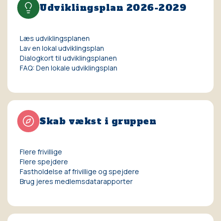
Udviklingsplan 2026-2029
Læs udviklingsplanen
Lav en lokal udviklingsplan
Dialogkort til udviklingsplanen
FAQ: Den lokale udviklingsplan
Skab vækst i gruppen
Flere frivillige
Flere spejdere
Fastholdelse af frivillige og spejdere
Brug jeres medlemsdatarapporter