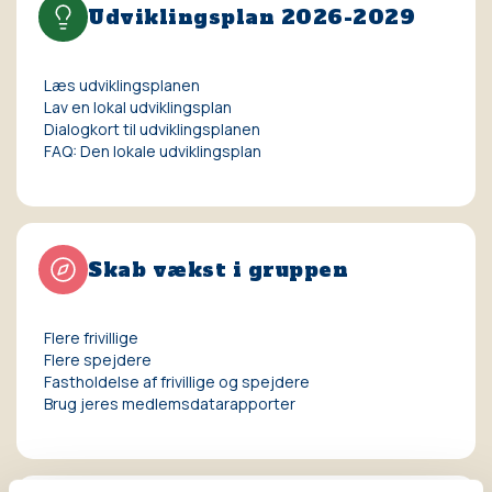
Udviklingsplan 2026-2029
Læs udviklingsplanen
Lav en lokal udviklingsplan
Dialogkort til udviklingsplanen
FAQ: Den lokale udviklingsplan
Skab vækst i gruppen
Flere frivillige
Flere spejdere
Fastholdelse af frivillige og spejdere
Brug jeres medlemsdatarapporter