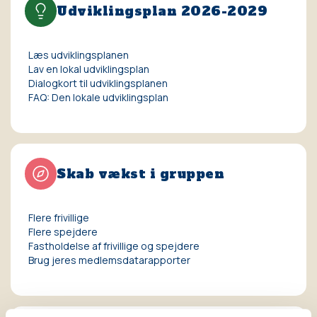
Udviklingsplan 2026-2029
Læs udviklingsplanen
Lav en lokal udviklingsplan
Dialogkort til udviklingsplanen
FAQ: Den lokale udviklingsplan
Skab vækst i gruppen
Flere frivillige
Flere spejdere
Fastholdelse af frivillige og spejdere
Brug jeres medlemsdatarapporter